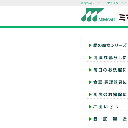
総合洗剤メーカー ミマスクリーンケ